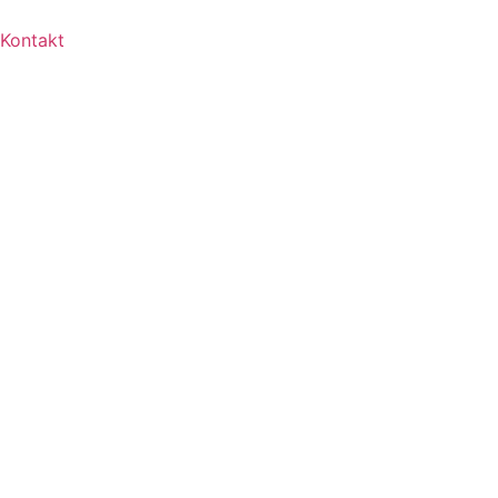
Kontakt