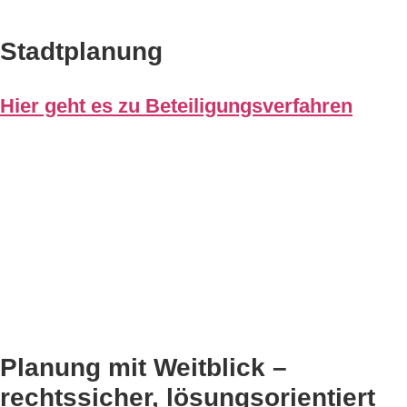
Stadtplanung
Hier geht es zu Beteiligungsverfahren
Planung mit Weitblick –
rechtssicher, lösungsorientiert