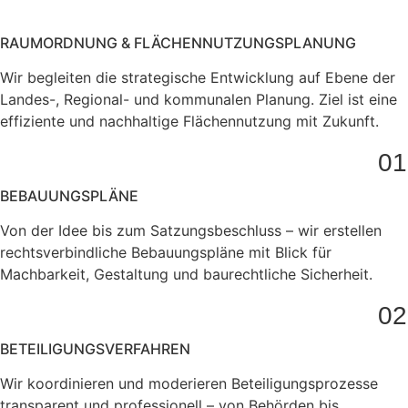
RAUMORDNUNG & FLÄCHENNUTZUNGSPLANUNG
Wir begleiten die strategische Entwicklung auf Ebene der
Landes-, Regional- und kommunalen Planung. Ziel ist eine
effiziente und nachhaltige Flächennutzung mit Zukunft.
01
BEBAUUNGSPLÄNE
Von der Idee bis zum Satzungsbeschluss – wir erstellen
rechtsverbindliche Bebauungspläne mit Blick für
Machbarkeit, Gestaltung und baurechtliche Sicherheit.
02
BETEILIGUNGSVERFAHREN
Wir koordinieren und moderieren Beteiligungsprozesse
transparent und professionell – von Behörden bis