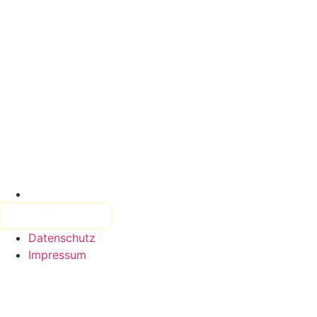
Datenschutz
Impressum