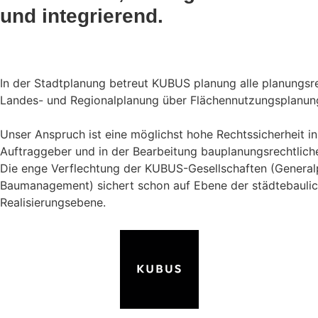
und integrierend.
In der Stadtplanung betreut KUBUS planung alle planungsr
Landes- und Regionalplanung über Flächennutzungsplanung 
Unser Anspruch ist eine möglichst hohe Rechtssicherheit i
Auftraggeber und in der Bearbeitung bauplanungsrechtliche
Die enge Verflechtung der KUBUS-Gesellschaften (General
Baumanagement) sichert schon auf Ebene der städtebauli
Realisierungsebene.