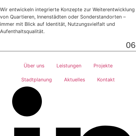
Wir entwickeln integrierte Konzepte zur Weiterentwicklung
von Quartieren, Innenstädten oder Sonderstandorten –
immer mit Blick auf Identität, Nutzungsvielfalt und
Aufenthaltsqualität.
06
Über uns
Leistungen
Projekte
Stadtplanung
Aktuelles
Kontakt