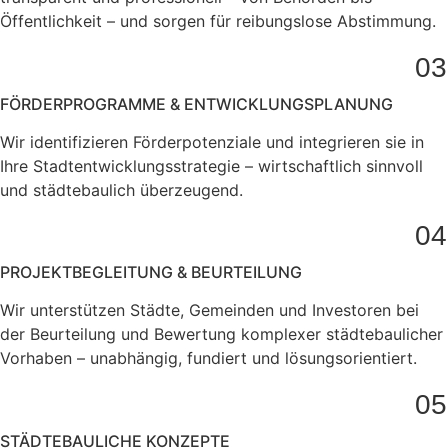
Öffentlichkeit – und sorgen für reibungslose Abstimmung.
03
FÖRDERPROGRAMME & ENTWICKLUNGSPLANUNG
Wir identifizieren Förderpotenziale und integrieren sie in
Ihre Stadtentwicklungsstrategie – wirtschaftlich sinnvoll
und städtebaulich überzeugend.
04
PROJEKTBEGLEITUNG & BEURTEILUNG
Wir unterstützen Städte, Gemeinden und Investoren bei
der Beurteilung und Bewertung komplexer städtebaulicher
Vorhaben – unabhängig, fundiert und lösungsorientiert.
05
STÄDTEBAULICHE KONZEPTE